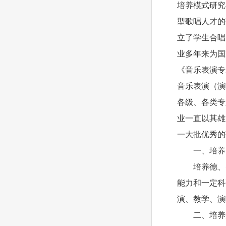
培养模式研究
型歌唱人才的
立了学生合唱
业多年来为国
《音乐表演专
音乐表演（演
各级、各类专
业一直以其雄
一大批优秀的
一、培养
培养德、
能力和一定科
演、教学、演
二、培养