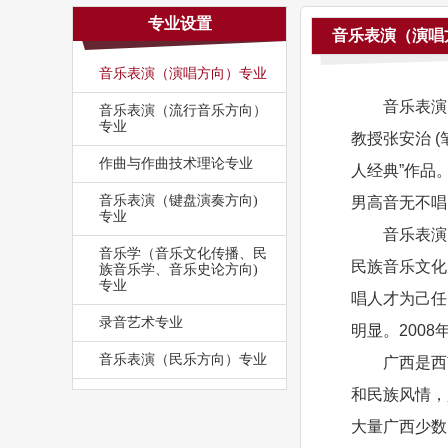
专业设置
音乐表演（演唱
音乐表演（演唱方向）专业
音乐表演
音乐表演（流行音乐方向）
专业
教授张安治 
作曲与作曲技术理论专业
人经典”作品
音乐表演（键盘演奏方向)
男高音无不唱
专业
音乐表演
音乐学（音乐文化传播、民
民族音乐文化
族音乐学、音乐史论方向)
专业
唱人才为己任
录音艺术专业
明显。200
音乐表演（民乐方向）专业
广西是西
和民族风情，
大量广西少数