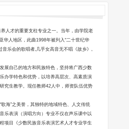
培养人才的重要支柱专业之一。当年，由学院老
亚华人地区，此曲1998年被列入“二十世纪华
过音乐会的歌唱者,几乎女高音无不唱《故乡》,
发展自己的地方和民族特色，坚持将广西少数
乐办学特色和优势，以培养高层次、高素质演
研究生教学。现任教师42人中，师资队伍优势
“歌海”之美誉，其独特的地域特色、人文传统
音乐表演（演唱方向）专业不仅在声乐课中以
程项目《少数民族音乐表演艺术人才专业学生