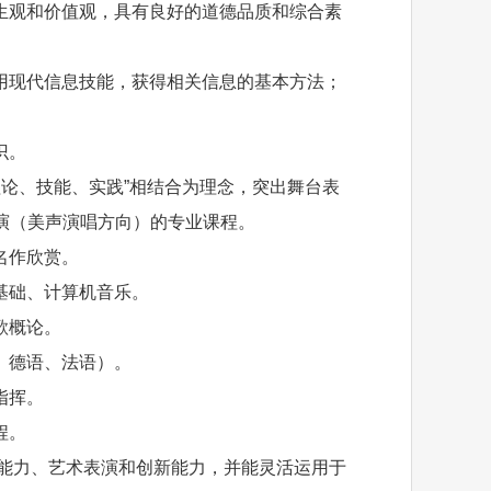
生观和价值观，具有良好的道德品质和综合素
用现代信息技能，获得相关信息的基本方法；
识。
理论、技能、实践”相结合为理念，突出舞台表
演（美声演唱方向）的专业课程。
名作欣赏。
基础、计算机音乐。
歌概论。
、德语、法语）。
指挥。
程。
践能力、艺术表演和创新能力，并能灵活运用于