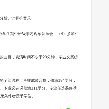
分析、计算机音乐
办学生期中班级学习观摩音乐会；（4）参加相
的曲目，表演时间不少于20分钟，毕业文案综
的全部课程，考核成绩合格，修满194学分，
分、专业必选课修满111学分、专业任选课修满
规定条件者授予学位。