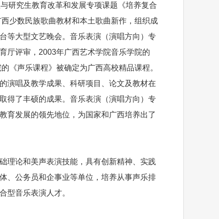
学位与研究生教育改革和发展专项课题《培养复合
广西少数民族歌曲教材和本土歌曲新作，组织成
台等大型文艺晚会。音乐表演（演唱方向）专
厅评审，2003年广西艺术学院音乐学院的
院的《声乐课程》被确定为广西高校精品课程。
的演唱及教学成果、科研项目、论文及教材在
取得了丰硕的成果。音乐表演（演唱方向）专
教育发展的领先地位，为国家和广西培养出了
础理论和美声表演技能，具有创新精神、实践
体、公务员和企事业等单位，培养从事声乐排
合型音乐表演人才。